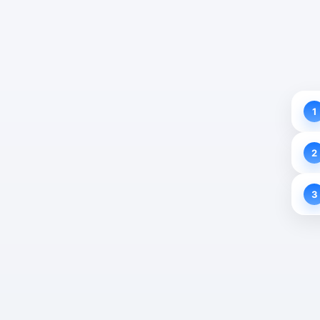
1
2
3